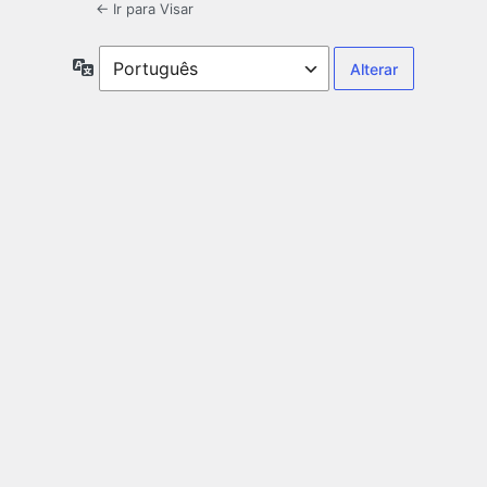
← Ir para Visar
Idioma