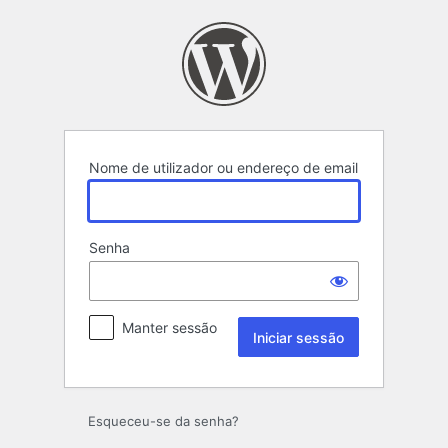
Iniciar
sessão
Nome de utilizador ou endereço de email
Senha
Manter sessão
Esqueceu-se da senha?