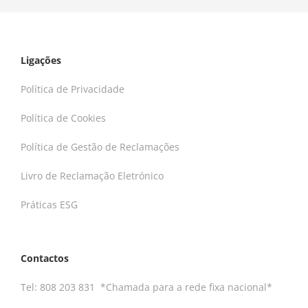
Ligações
Política de Privacidade
Política de Cookies
Política de Gestão de Reclamações
Livro de Reclamação Eletrónico
Práticas ESG
Contactos
Tel:
808 203 831
*Chamada para a rede fixa nacional*